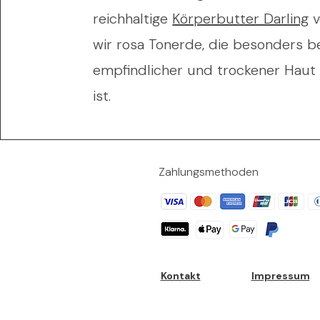
reichhaltige
Körperbutter Darling
v
wir rosa Tonerde, die besonders b
empfindlicher und trockener Haut
ist.
Zahlungsmethoden
Kontakt
Impressum