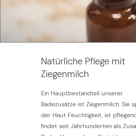
Natürliche Pflege mit
Ziegenmilch
Ein Hauptbestandteil unserer
Badezusätze ist Ziegenmilch. Sie 
der Haut Feuchtigkeit, ist pflege
findet seit Jahrhunderten als Zus