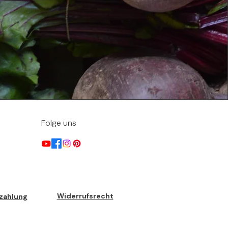
Folge uns
Widerrufsrecht
zahlung