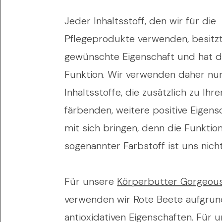
Jeder Inhaltsstoff, den wir für die
Pflegeprodukte verwenden, besitzt
gewünschte Eigenschaft und hat d
Funktion. Wir verwenden daher nu
Inhaltsstoffe, die zusätzlich zu Ihre
färbenden, weitere positive Eigens
mit sich bringen, denn die Funktion
sogenannter Farbstoff ist uns nich
Für unsere
Körperbutter Gorgeou
verwenden wir Rote Beete aufgrun
antioxidativen Eigenschaften. Für 