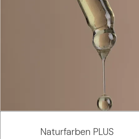
Naturfarben PLUS