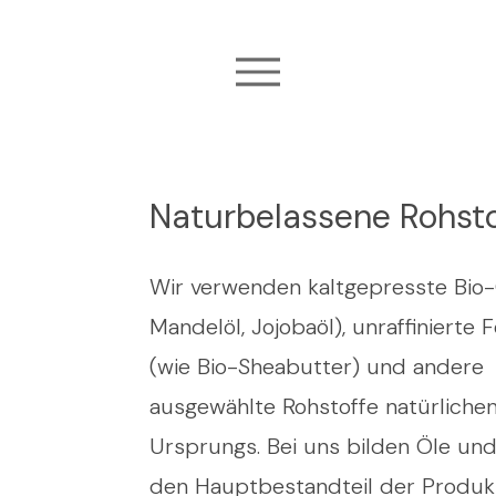
Naturbelassene Rohsto
​Wir verwenden kaltgepresste Bio-
Mandelöl, Jojobaöl), unraffinierte 
(wie Bio-Sheabutter) und andere
ausgewählte Rohstoffe natürliche
Ursprungs. Bei uns bilden Öle und
den Hauptbestandteil der Produk