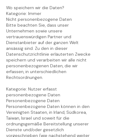
Wo speichern wir die Daten?
Kategorie: Immer
Nicht personenbezogene Daten
Bitte beachten Sie, dass unser
Unternehmen sowie unsere
vertrauenswürdigen Partner und
Dienstanbieter auf der ganzen Welt
ansässig sind. Zu den in dieser
Datenschutzrichtlinie erläuterten Zwecke
speichern und verarbeiten wir alle nicht
personenbezogenen Daten, die wir
erfassen, in unterschiedlichen
Rechtsordnungen.
Kategorie: Nutzer erfasst
personenbezogene Daten
Personenbezogene Daten
Personenbezogene Daten können in den
Vereinigten Staaten, in Irland, Südkorea,
Taiwan, Israel und soweit für die
ordnungsgemäße Bereitstellung unserer
Dienste und/oder gesetzlich
vorgeschrieben (wie nachstehend weiter