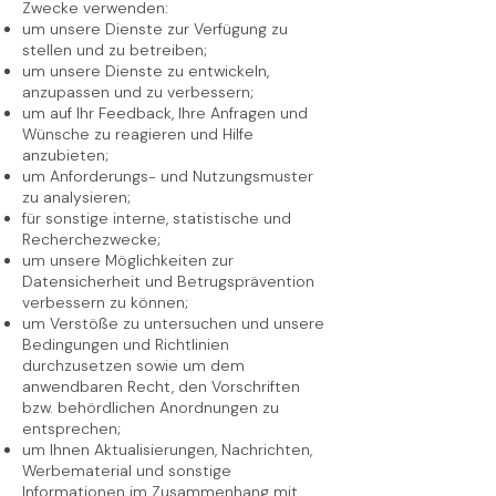
Zwecke verwenden:
um unsere Dienste zur Verfügung zu
stellen und zu betreiben;
um unsere Dienste zu entwickeln,
anzupassen und zu verbessern;
um auf Ihr Feedback, Ihre Anfragen und
Wünsche zu reagieren und Hilfe
anzubieten;
um Anforderungs- und Nutzungsmuster
zu analysieren;
für sonstige interne, statistische und
Recherchezwecke;
um unsere Möglichkeiten zur
Datensicherheit und Betrugsprävention
verbessern zu können;
um Verstöße zu untersuchen und unsere
Bedingungen und Richtlinien
durchzusetzen sowie um dem
anwendbaren Recht, den Vorschriften
bzw. behördlichen Anordnungen zu
entsprechen;
um Ihnen Aktualisierungen, Nachrichten,
Werbematerial und sonstige
Informationen im Zusammenhang mit