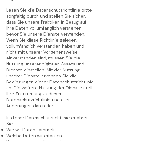
Lesen Sie die Datenschutzrichtlinie bitte
sorgfältig durch und stellen Sie sicher,
dass Sie unsere Praktiken in Bezug auf
Ihre Daten vollumfänglich verstehen,
bevor Sie unsere Dienste verwenden.
Wenn Sie diese Richtlinie gelesen,
vollumfänglich verstanden haben und
nicht mit unserer Vorgehensweise
einverstanden sind, müssen Sie die
Nutzung unserer digitalen Assets und
Dienste einstellen. Mit der Nutzung
unserer Dienste erkennen Sie die
Bedingungen dieser Datenschutzrichtlinie
an. Die weitere Nutzung der Dienste stellt
Ihre Zustimmung zu dieser
Datenschutzrichtlinie und allen
Änderungen daran dar.
In dieser Datenschutzrichtlinie erfahren
Sie:
Wie wir Daten sammeln
Welche Daten wir erfassen