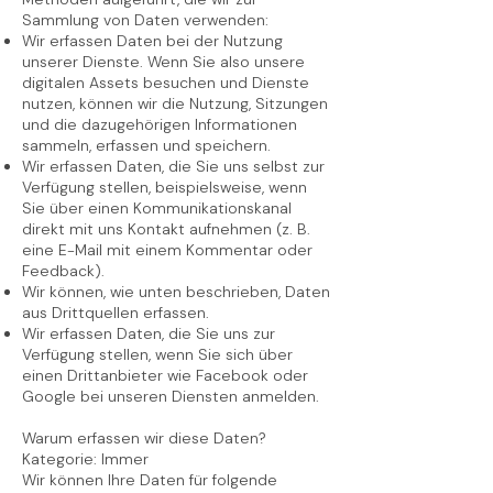
Sammlung von Daten verwenden:
Wir erfassen Daten bei der Nutzung
unserer Dienste. Wenn Sie also unsere
digitalen Assets besuchen und Dienste
nutzen, können wir die Nutzung, Sitzungen
und die dazugehörigen Informationen
sammeln, erfassen und speichern.
Wir erfassen Daten, die Sie uns selbst zur
Verfügung stellen, beispielsweise, wenn
Sie über einen Kommunikationskanal
direkt mit uns Kontakt aufnehmen (z. B.
eine E-Mail mit einem Kommentar oder
Feedback).
Wir können, wie unten beschrieben, Daten
aus Drittquellen erfassen.
Wir erfassen Daten, die Sie uns zur
Verfügung stellen, wenn Sie sich über
einen Drittanbieter wie Facebook oder
Google bei unseren Diensten anmelden.
Warum erfassen wir diese Daten?
Kategorie: Immer
Wir können Ihre Daten für folgende