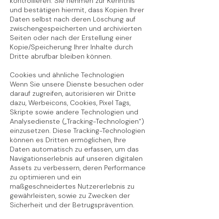
kontrollieren. Sie nehmen zur Kenntnis
und bestätigen hiermit, dass Kopien Ihrer
Daten selbst nach deren Löschung auf
zwischengespeicherten und archivierten
Seiten oder nach der Erstellung einer
Kopie/Speicherung Ihrer Inhalte durch
Dritte abrufbar bleiben können.
Cookies und ähnliche Technologien
Wenn Sie unsere Dienste besuchen oder
darauf zugreifen, autorisieren wir Dritte
dazu, Werbeicons, Cookies, Pixel Tags,
Skripte sowie andere Technologien und
Analysedienste („Tracking-Technologien“)
einzusetzen. Diese Tracking-Technologien
können es Dritten ermöglichen, Ihre
Daten automatisch zu erfassen, um das
Navigationserlebnis auf unseren digitalen
Assets zu verbessern, deren Performance
zu optimieren und ein
maßgeschneidertes Nutzererlebnis zu
gewährleisten, sowie zu Zwecken der
Sicherheit und der Betrugsprävention.