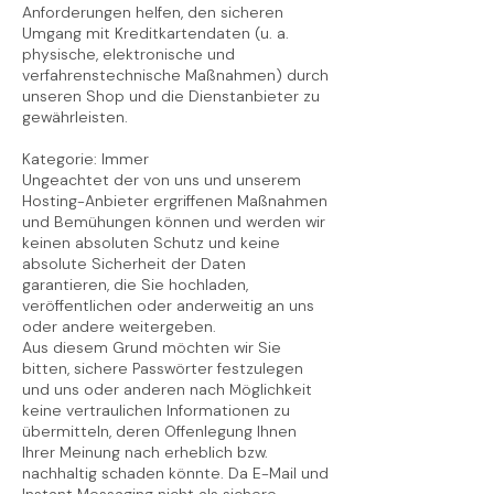
Anforderungen helfen, den sicheren
Umgang mit Kreditkartendaten (u. a.
physische, elektronische und
verfahrenstechnische Maßnahmen) durch
unseren Shop und die Dienstanbieter zu
gewährleisten.
Kategorie: Immer
Ungeachtet der von uns und unserem
Hosting-Anbieter ergriffenen Maßnahmen
und Bemühungen können und werden wir
keinen absoluten Schutz und keine
absolute Sicherheit der Daten
garantieren, die Sie hochladen,
veröffentlichen oder anderweitig an uns
oder andere weitergeben.
Aus diesem Grund möchten wir Sie
bitten, sichere Passwörter festzulegen
und uns oder anderen nach Möglichkeit
keine vertraulichen Informationen zu
übermitteln, deren Offenlegung Ihnen
Ihrer Meinung nach erheblich bzw.
nachhaltig schaden könnte. Da E-Mail und