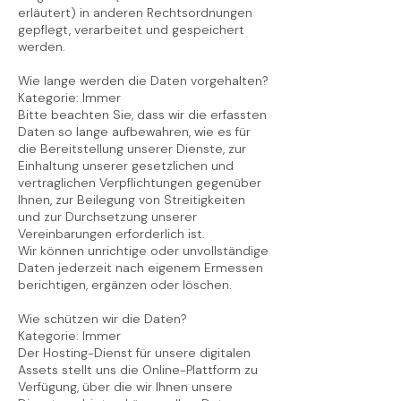
erläutert) in anderen Rechtsordnungen
gepflegt, verarbeitet und gespeichert
werden.
Wie lange werden die Daten vorgehalten?
Kategorie: Immer
Bitte beachten Sie, dass wir die erfassten
Daten so lange aufbewahren, wie es für
die Bereitstellung unserer Dienste, zur
Einhaltung unserer gesetzlichen und
vertraglichen Verpflichtungen gegenüber
Ihnen, zur Beilegung von Streitigkeiten
und zur Durchsetzung unserer
Vereinbarungen erforderlich ist.
Wir können unrichtige oder unvollständige
Daten jederzeit nach eigenem Ermessen
berichtigen, ergänzen oder löschen.
Wie schützen wir die Daten?
Kategorie: Immer
Der Hosting-Dienst für unsere digitalen
Assets stellt uns die Online-Plattform zu
Verfügung, über die wir Ihnen unsere