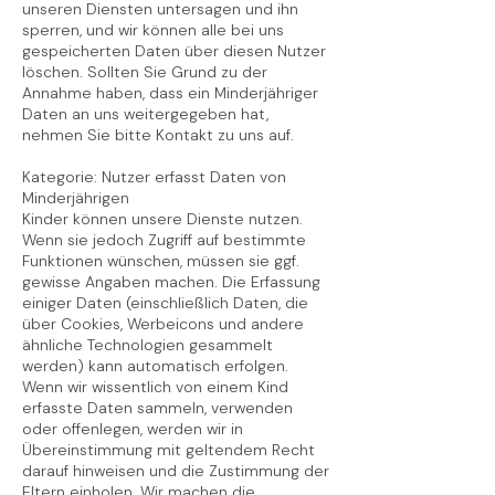
unseren Diensten untersagen und ihn
sperren, und wir können alle bei uns
gespeicherten Daten über diesen Nutzer
löschen. Sollten Sie Grund zu der
Annahme haben, dass ein Minderjähriger
Daten an uns weitergegeben hat,
nehmen Sie bitte Kontakt zu uns auf.
Kategorie: Nutzer erfasst Daten von
Minderjährigen
Kinder können unsere Dienste nutzen.
Wenn sie jedoch Zugriff auf bestimmte
Funktionen wünschen, müssen sie ggf.
gewisse Angaben machen. Die Erfassung
einiger Daten (einschließlich Daten, die
über Cookies, Werbeicons und andere
ähnliche Technologien gesammelt
werden) kann automatisch erfolgen.
Wenn wir wissentlich von einem Kind
erfasste Daten sammeln, verwenden
oder offenlegen, werden wir in
Übereinstimmung mit geltendem Recht
darauf hinweisen und die Zustimmung der
Eltern einholen. Wir machen die