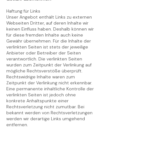
Haftung für Links
Unser Angebot enthält Links zu externen
Webseiten Dritter, auf deren Inhalte wir
keinen Einfluss haben. Deshalb können wir
für diese fremden Inhalte auch keine
Gewähr übernehmen. Für die Inhalte der
verlinkten Seiten ist stets der jeweilige
Anbieter oder Betreiber der Seiten
verantwortlich. Die verlinkten Seiten
wurden zum Zeitpunkt der Verlinkung auf
mögliche Rechtsverstöße überprüft.
Rechtswidrige Inhalte waren zum
Zeitpunkt der Verlinkung nicht erkennbar.
Eine permanente inhaltliche Kontrolle der
verlinkten Seiten ist jedoch ohne
konkrete Anhaltspunkte einer
Rechtsverletzung nicht zumutbar. Bei
bekannt werden von Rechtsverletzungen
werden wir derartige Links umgehend
entfernen.