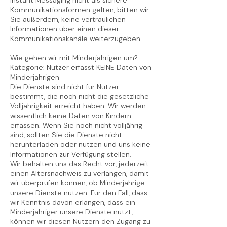
Instant Messaging nicht als sichere
Kommunikationsformen gelten, bitten wir
Sie außerdem, keine vertraulichen
Informationen über einen dieser
Kommunikationskanäle weiterzugeben.
Wie gehen wir mit Minderjährigen um?
Kategorie: Nutzer erfasst KEINE Daten von
Minderjährigen
Die Dienste sind nicht für Nutzer
bestimmt, die noch nicht die gesetzliche
Volljährigkeit erreicht haben. Wir werden
wissentlich keine Daten von Kindern
erfassen. Wenn Sie noch nicht volljährig
sind, sollten Sie die Dienste nicht
herunterladen oder nutzen und uns keine
Informationen zur Verfügung stellen.
Wir behalten uns das Recht vor, jederzeit
einen Altersnachweis zu verlangen, damit
wir überprüfen können, ob Minderjährige
unsere Dienste nutzen. Für den Fall, dass
wir Kenntnis davon erlangen, dass ein
Minderjähriger unsere Dienste nutzt,
können wir diesen Nutzern den Zugang zu