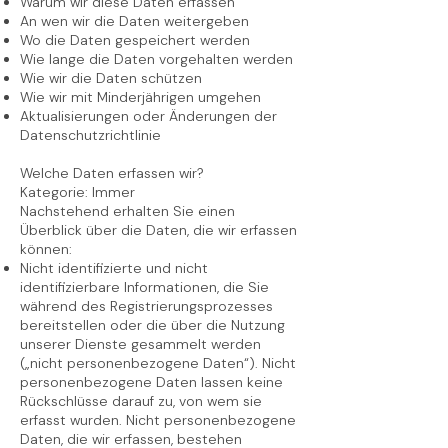
Warum wir diese Daten erfassen
An wen wir die Daten weitergeben
Wo die Daten gespeichert werden
Wie lange die Daten vorgehalten werden
Wie wir die Daten schützen
Wie wir mit Minderjährigen umgehen
Aktualisierungen oder Änderungen der
Datenschutzrichtlinie
Welche Daten erfassen wir?
Kategorie: Immer
Nachstehend erhalten Sie einen
Überblick über die Daten, die wir erfassen
können:
Nicht identifizierte und nicht
identifizierbare Informationen, die Sie
während des Registrierungsprozesses
bereitstellen oder die über die Nutzung
unserer Dienste gesammelt werden
(„nicht personenbezogene Daten“). Nicht
personenbezogene Daten lassen keine
Rückschlüsse darauf zu, von wem sie
erfasst wurden. Nicht personenbezogene
Daten, die wir erfassen, bestehen