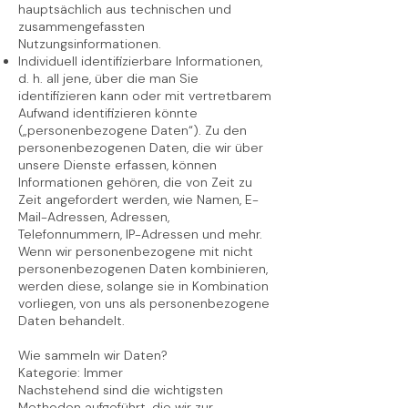
hauptsächlich aus technischen und
zusammengefassten
Nutzungsinformationen.
Individuell identifizierbare Informationen,
d. h. all jene, über die man Sie
identifizieren kann oder mit vertretbarem
Aufwand identifizieren könnte
(„personenbezogene Daten“). Zu den
personenbezogenen Daten, die wir über
unsere Dienste erfassen, können
Informationen gehören, die von Zeit zu
Zeit angefordert werden, wie Namen, E-
Mail-Adressen, Adressen,
Telefonnummern, IP-Adressen und mehr.
Wenn wir personenbezogene mit nicht
personenbezogenen Daten kombinieren,
werden diese, solange sie in Kombination
vorliegen, von uns als personenbezogene
Daten behandelt.
Wie sammeln wir Daten?
Kategorie: Immer
Nachstehend sind die wichtigsten
Methoden aufgeführt, die wir zur