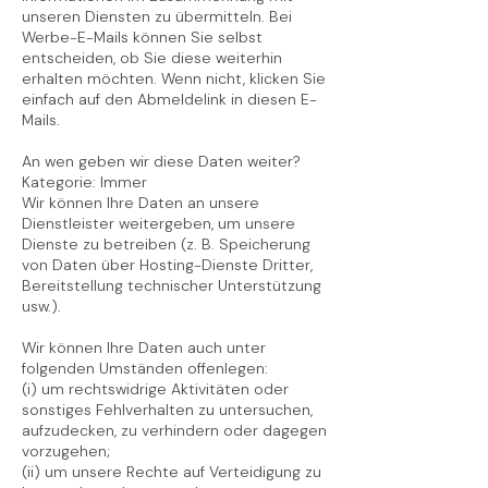
unseren Diensten zu übermitteln. Bei
Werbe-E-Mails können Sie selbst
entscheiden, ob Sie diese weiterhin
erhalten möchten. Wenn nicht, klicken Sie
einfach auf den Abmeldelink in diesen E-
Mails.
An wen geben wir diese Daten weiter?
Kategorie: Immer
Wir können Ihre Daten an unsere
Dienstleister weitergeben, um unsere
Dienste zu betreiben (z. B. Speicherung
von Daten über Hosting-Dienste Dritter,
Bereitstellung technischer Unterstützung
usw.).
Wir können Ihre Daten auch unter
folgenden Umständen offenlegen:
(i) um rechtswidrige Aktivitäten oder
sonstiges Fehlverhalten zu untersuchen,
aufzudecken, zu verhindern oder dagegen
vorzugehen;
(ii) um unsere Rechte auf Verteidigung zu