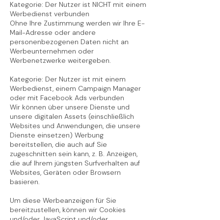
Kategorie: Der Nutzer ist NICHT mit einem
Werbedienst verbunden
Ohne Ihre Zustimmung werden wir Ihre E-
Mail-Adresse oder andere
personenbezogenen Daten nicht an
Werbeunternehmen oder
Werbenetzwerke weitergeben.
Kategorie: Der Nutzer ist mit einem
Werbedienst, einem Campaign Manager
oder mit Facebook Ads verbunden
Wir können über unsere Dienste und
unsere digitalen Assets (einschließlich
Websites und Anwendungen, die unsere
Dienste einsetzen) Werbung
bereitstellen, die auch auf Sie
zugeschnitten sein kann, z. B. Anzeigen,
die auf Ihrem jüngsten Surfverhalten auf
Websites, Geräten oder Browsern
basieren.
Um diese Werbeanzeigen für Sie
bereitzustellen, können wir Cookies
und/oder JavaScript und/oder