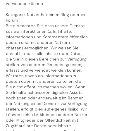
verwenden können.
Kategorie: Nutzer hat einen Blog oder ein
Forum
Bitte beachten Sie, dass unsere Dienste
soziale Interaktionen (z. B. Inhalte,
Informationen und Kommentare öffentlich
posten und mit anderen Nutzern
chatten) ermöglichen. Wir weisen Sie
darauf hin, dass alle Inhalte oder Daten,
die Sie in diesen Bereichen zur Verfügung
stellen, von anderen Personen gelesen,
erfasst und verwendet werden können.
Wir raten davon ab, Informationen zu
posten oder mit anderen zu teilen, die
Sie nicht öffentlich machen wollen. Wenn
Sie Inhalte auf unseren digitalen Assets
hochladen oder anderweitig im Rahmen
der Nutzung eines Dienstes zur Verfügung
stellen, erfolgt dies auf eigenes Risiko. Wir
können nicht die Aktionen anderer Nutzer
oder Mitglieder der Öffentlichkeit mit
Zugriff auf Ihre Daten oder Inhalte