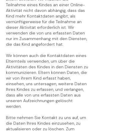
Teilnahme eines Kindes an einer Online-
Aktivität nicht davon abhängig, dass das
Kind mehr Kontaktdaten angibt, als
vernünftigerweise für die Teilnahme an
dieser Aktivität erforderlich ist. Wir
verwenden die von uns erfassten Daten
nur im Zusammenhang mit den Diensten,
die das Kind angefordert hat.
Wir können auch die Kontaktdaten eines
Elternteils verwenden, um über die
Aktivitäten des Kindes in den Diensten zu
kommunizieren. Eltern können Daten, die
wir von ihrem Kind erfasst haben,
einsehen, uns untersagen, weitere Daten
Ihres Kindes zu erfassen, und verlangen,
dass alle von uns erfassten Daten aus
unseren Aufzeichnungen gelöscht
werden.
Bitte nehmen Sie Kontakt zu uns auf, um
die Daten Ihres Kindes einzusehen, zu
aktualisieren oder zu löschen. Zum