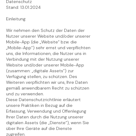
Datenschutz​
Stand:
13.01.2024
Einleitung
Wir nehmen den Schutz der Daten der
Nutzer unserer Website und/oder unserer
Mobile-App (die „Website“ bzw. die
„Mobile-App“) sehr ernst und verpflichten
uns, die Informationen, die Nutzer uns in
Verbindung mit der Nutzung unserer
Website und/oder unserer Mobile-App
(zusammen: „digitale Assets“) zur
Verfügung stellen, zu schützen. Des
Weiteren verpflichten wir uns, Ihre Daten
gemäß anwendbarem Recht zu schützen
und zu verwenden.
Diese Datenschutzrichtlinie erläutert
unsere Praktiken in Bezug auf die
Erfassung, Verwendung und Offenlegung
Ihrer Daten durch die Nutzung unserer
digitalen Assets (die „Dienste“), wenn Sie
über Ihre Geräte auf die Dienste
zugreifen.