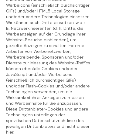
Werbeicons (einschließlich durchsichtiger
GIFs) und/oder HTML5 Local Storage
und/oder andere Technologien einsetzen.
Wir können auch Dritte einsetzen, wie z.
B. Netzwerkinserenten (d. h. Dritte, die
Werbeanzeigen auf der Grundlage Ihrer
Website-Besuche einblenden), um
gezielte Anzeigen zu schalten. Externe
Anbieter von Werbenetzwerken,
Werbetreibende, Sponsoren und/oder
Dienste zur Messung des Website-Traffics
können ebenfalls Cookies und/oder
JavaScript und/oder Werbeicons
(einschließlich durchsichtiger GIFs)
und/oder Flash-Cookies und/oder andere
Technologien verwenden, um die
Wirksamkeit ihrer Anzeigen zu messen
und Werbeinhalte für Sie anzupassen.
Diese Drittanbieter-Cookies und andere
Technologien unterliegen der
spezifischen Datenschutzrichtlinie des
jeweiligen Drittanbieters und nicht dieser
hier.