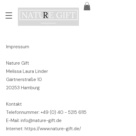
Impressum
Nature Gift
Melissa Laura Linder
Gärtnerstraße 10
20253 Hamburg
Kontakt
Telefonnummer:
+49 (0) 40 - 5215 6115
E-Mail: info@nature-gift.de
Internet:
https://www.nature-gift.de/