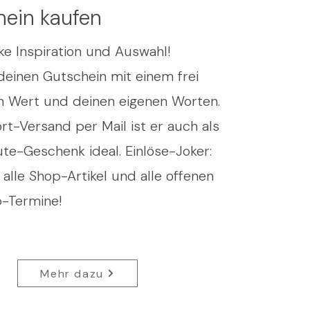
hein kaufen
e Inspiration und Auswahl!
deinen Gutschein mit einem frei
n Wert und deinen eigenen Worten.
rt-Versand per Mail ist er auch als
te-Geschenk ideal. Einlöse-Joker:
r alle Shop-Artikel und alle offenen
-Termine!
Mehr dazu