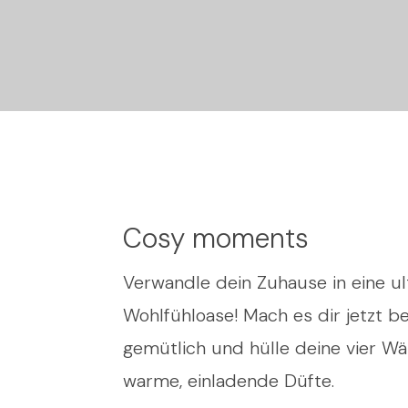
Cosy moments
Verwandle dein Zuhause in eine ul
Wohlfühloase! Mach es dir jetzt b
gemütlich und hülle deine vier Wä
warme, einladende Düfte.