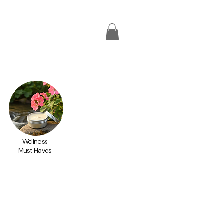
Wellness
Must Haves