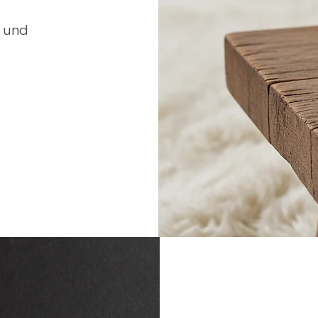
n und