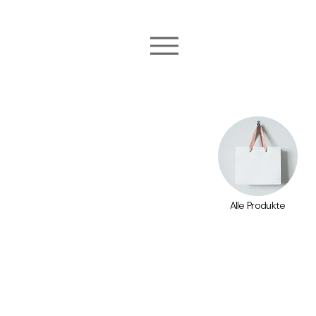
Alle Produkte