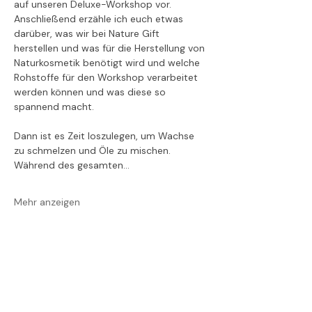
auf unseren Deluxe-Workshop vor. 
Anschließend erzähle ich euch etwas 
darüber, was wir bei Nature Gift 
herstellen und was für die Herstellung von 
Naturkosmetik benötigt wird und welche 
Rohstoffe für den Workshop verarbeitet 
werden können und was diese so 
spannend macht.
Dann ist es Zeit loszulegen, um Wachse 
zu schmelzen und Öle zu mischen. 
Während des gesamten…
Mehr anzeigen
Diese Veranstaltung
teilen