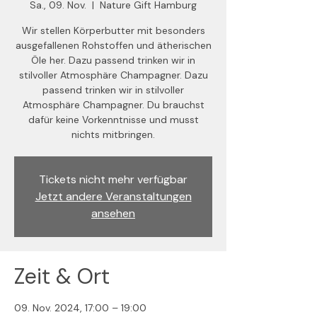
Sa., 09. Nov.
  |  
Nature Gift Hamburg
Wir stellen Körperbutter mit besonders
ausgefallenen Rohstoffen und ätherischen
Öle her. Dazu passend trinken wir in
stilvoller Atmosphäre Champagner. Dazu
passend trinken wir in stilvoller
Atmosphäre Champagner. Du brauchst
dafür keine Vorkenntnisse und musst
nichts mitbringen.
Tickets nicht mehr verfügbar
Jetzt andere Veranstaltungen
ansehen
Zeit & Ort
09. Nov. 2024, 17:00 – 19:00