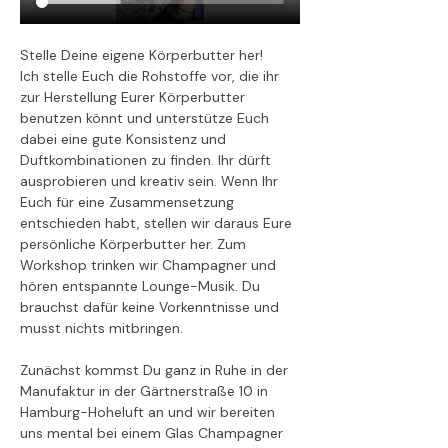
Stelle Deine eigene Körperbutter her! 
Ich stelle Euch die Rohstoffe vor, die ihr 
zur Herstellung Eurer Körperbutter 
benutzen könnt und unterstütze Euch 
dabei eine gute Konsistenz und 
Duftkombinationen zu finden. Ihr dürft 
ausprobieren und kreativ sein. Wenn Ihr 
Euch für eine Zusammensetzung 
entschieden habt, stellen wir daraus Eure 
persönliche Körperbutter her. Zum 
Workshop trinken wir Champagner und 
hören entspannte Lounge-Musik. Du 
brauchst dafür keine Vorkenntnisse und 
musst nichts mitbringen.
Zunächst kommst Du ganz in Ruhe in der 
Manufaktur in der Gärtnerstraße 10 in 
Hamburg-Hoheluft an und wir bereiten 
uns mental bei einem Glas Champagner 