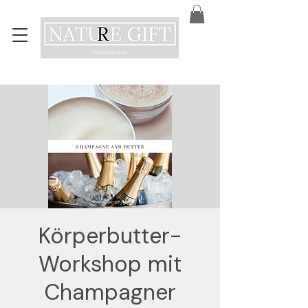
Körperbutter-
Workshop mit
Champagner