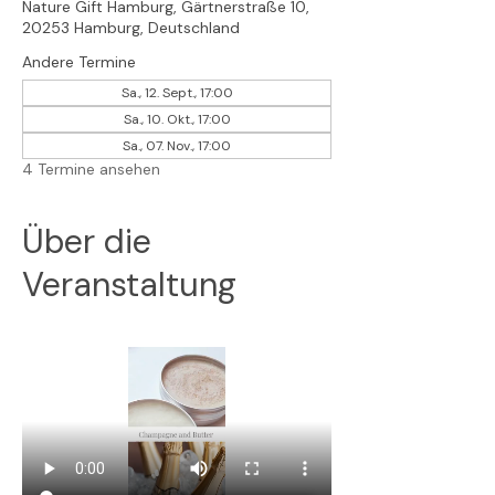
Nature Gift Hamburg, Gärtnerstraße 10,
20253 Hamburg, Deutschland
Andere Termine
Sa., 12. Sept., 17:00
Sa., 10. Okt., 17:00
Sa., 07. Nov., 17:00
4 Termine ansehen
Über die
Veranstaltung