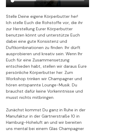
Stelle Deine eigene Körperbutter her! 
Ich stelle Euch die Rohstoffe vor, die ihr 
zur Herstellung Eurer Körperbutter 
benutzen könnt und unterstütze Euch 
dabei eine gute Konsistenz und 
Duftkombinationen zu finden. Ihr dürft 
ausprobieren und kreativ sein. Wenn Ihr 
Euch für eine Zusammensetzung 
entschieden habt, stellen wir daraus Eure 
persönliche Körperbutter her. Zum 
Workshop trinken wir Champagner und 
hören entspannte Lounge-Musik. Du 
brauchst dafür keine Vorkenntnisse und 
musst nichts mitbringen.
Zunächst kommst Du ganz in Ruhe in der 
Manufaktur in der Gärtnerstraße 10 in 
Hamburg-Hoheluft an und wir bereiten 
uns mental bei einem Glas Champagner 