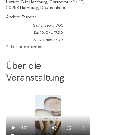
Nature Gift Hamburg, Gärtnerstraße 10,
20253 Hamburg, Deutschland
Andere Termine
Sa., 12. Sept., 17:00
Sa., 10. Okt., 17:00
Sa., 07. Nov., 17:00
4 Termine ansehen
Über die
Veranstaltung