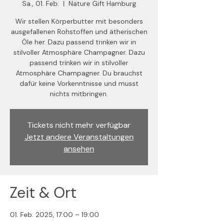
Sa., 01. Feb.
  |  
Nature Gift Hamburg
Wir stellen Körperbutter mit besonders
ausgefallenen Rohstoffen und ätherischen
Öle her. Dazu passend trinken wir in
stilvoller Atmosphäre Champagner. Dazu
passend trinken wir in stilvoller
Atmosphäre Champagner. Du brauchst
dafür keine Vorkenntnisse und musst
nichts mitbringen.
Tickets nicht mehr verfügbar
Jetzt andere Veranstaltungen
ansehen
Zeit & Ort
01. Feb. 2025, 17:00 – 19:00