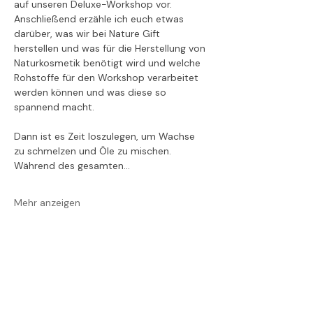
auf unseren Deluxe-Workshop vor. 
Anschließend erzähle ich euch etwas 
darüber, was wir bei Nature Gift 
herstellen und was für die Herstellung von 
Naturkosmetik benötigt wird und welche 
Rohstoffe für den Workshop verarbeitet 
werden können und was diese so 
spannend macht.
Dann ist es Zeit loszulegen, um Wachse 
zu schmelzen und Öle zu mischen. 
Während des gesamten…
Mehr anzeigen
Diese Veranstaltung
teilen