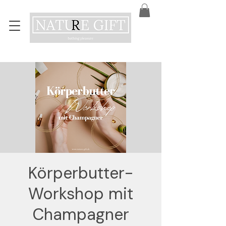
Körperbutter-
Workshop mit
Champagner