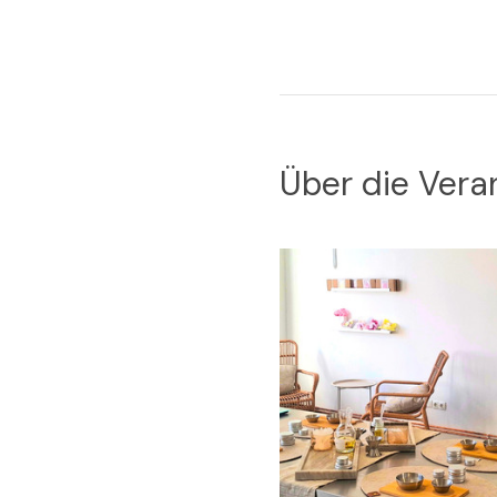
Über die Vera