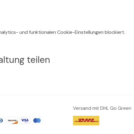
lytics- und funktionalen Cookie-Einstellungen blockiert.
ltung teilen
Versand mit DHL Go Green