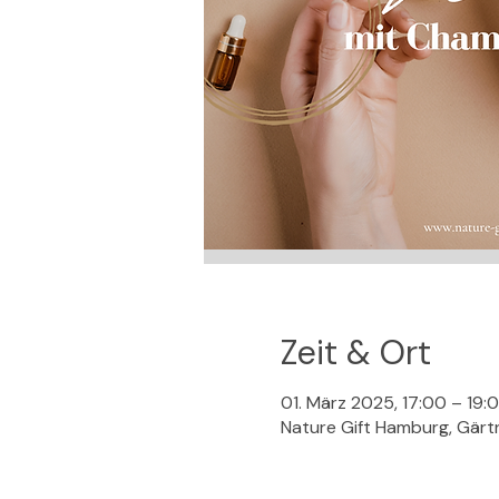
Zeit & Ort
01. März 2025, 17:00 – 19:
Nature Gift Hamburg, Gärt