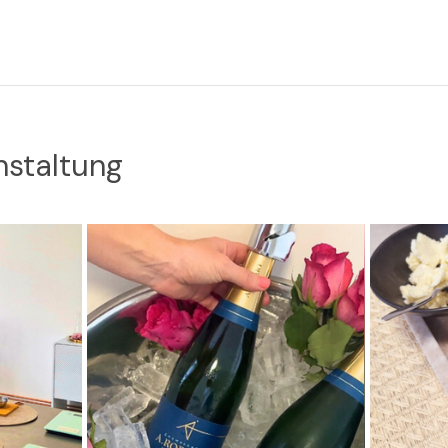
nstaltung