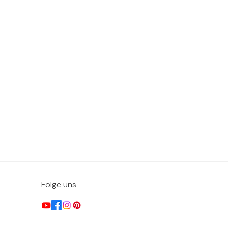
Folge uns