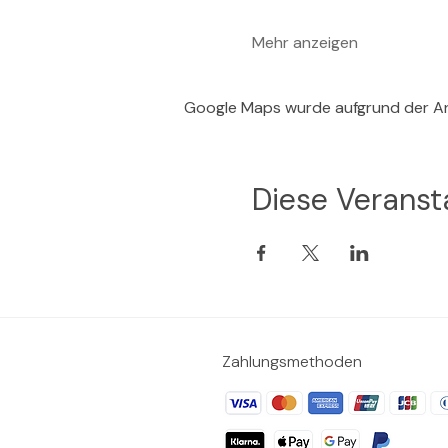
Mehr anzeigen
Google Maps wurde aufgrund der Ana
Diese Veransta
Zahlungsmethoden