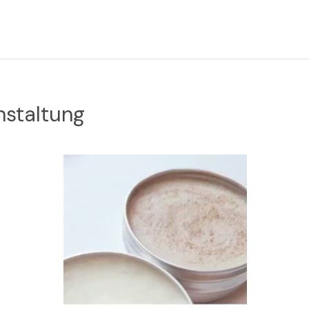
nstaltung