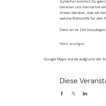
Zunächst kommst Du ganz i
bereiten uns mental bei e
etwas darüber, was wir bei
welche Rohstoffe für den
Dann ist es Zeit loszuleg
Mehr anzeigen
Google Maps wurde aufgrund der Ana
Diese Veransta