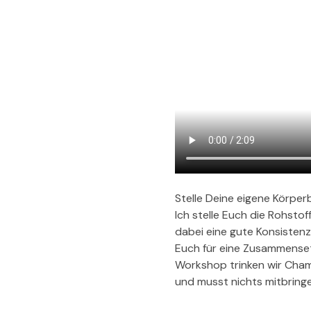
Stelle Deine eigene Körperb
Ich stelle Euch die Rohsto
dabei eine gute Konsistenz
Euch für eine Zusammenset
Workshop trinken wir Cham
und musst nichts mitbringe