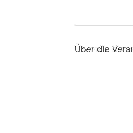
Über die Vera