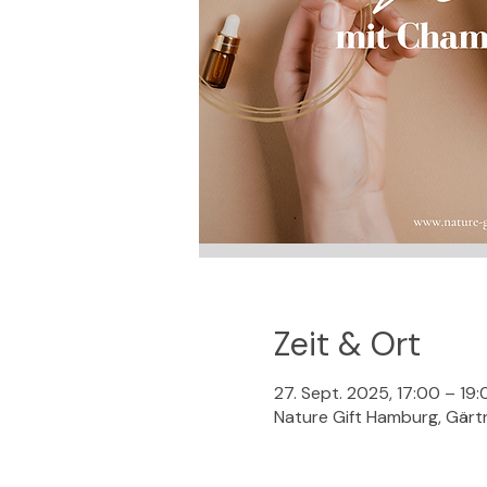
Zeit & Ort
27. Sept. 2025, 17:00 – 19:
Nature Gift Hamburg, Gärt