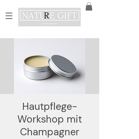
Hautpflege-
Workshop mit
Champagner