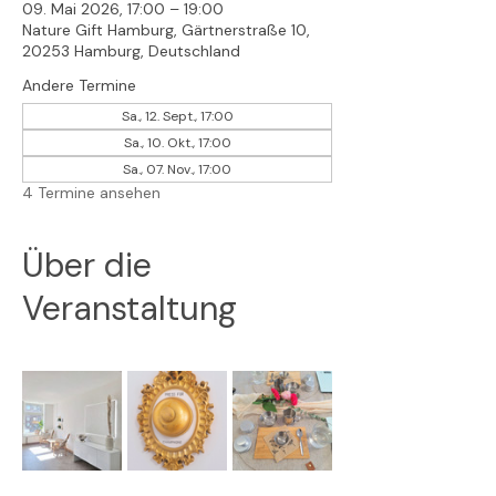
09. Mai 2026, 17:00 – 19:00
Nature Gift Hamburg, Gärtnerstraße 10,
20253 Hamburg, Deutschland
Andere Termine
Sa., 12. Sept., 17:00
Sa., 10. Okt., 17:00
Sa., 07. Nov., 17:00
4 Termine ansehen
Über die
Veranstaltung