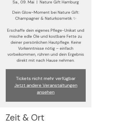
Sa., 09. Mai
  |  
Nature Gift Hamburg
Dein Glow-Moment bei Nature Gift:
Champagner & Naturkosmetik ✨
Erschaffe dein eigenes Pflege-Unikat und
mische edle Öle und kostbare Fette zu
deiner persönlichen Hautpflege. Keine
Vorkenntnisse nötig – einfach
vorbeikommen, rühren und dein Ergebnis
direkt mit nach Hause nehmen.
Tickets nicht mehr verfügbar
Jetzt andere Veranstaltungen
ansehen
Zeit & Ort