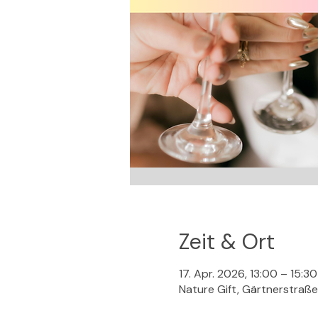
Zeit & Ort
17. Apr. 2026, 13:00 – 15:30
Nature Gift, Gärtnerstraß