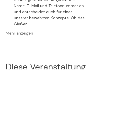
Name, E-Mail und Telefonnummer an 
und entscheidet euch für eines 
unserer bewährten Konzepte. Ob das 
Gießen…
Mehr anzeigen
Diese Veranstaltung
teilen
Folge uns