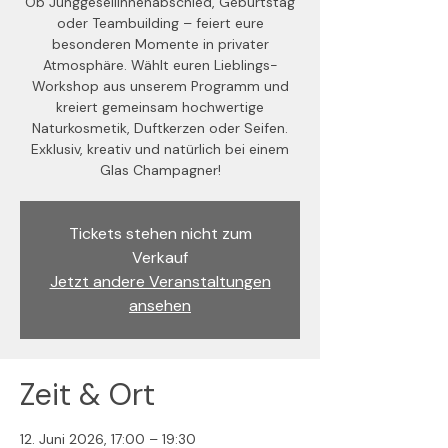
Ob Junggesellinnenabschied, Geburtstag
oder Teambuilding – feiert eure
besonderen Momente in privater
Atmosphäre. Wählt euren Lieblings-
Workshop aus unserem Programm und
kreiert gemeinsam hochwertige
Naturkosmetik, Duftkerzen oder Seifen.
Exklusiv, kreativ und natürlich bei einem
Glas Champagner!
Tickets stehen nicht zum
Verkauf
Jetzt andere Veranstaltungen
ansehen
Zeit & Ort
12. Juni 2026, 17:00 – 19:30