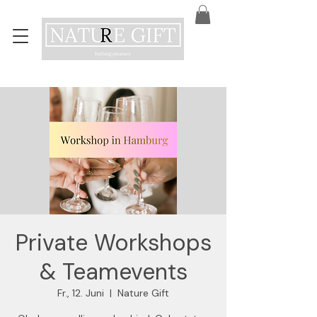
Private Workshops
& Teamevents
Fr., 12. Juni
  |  
Nature Gift