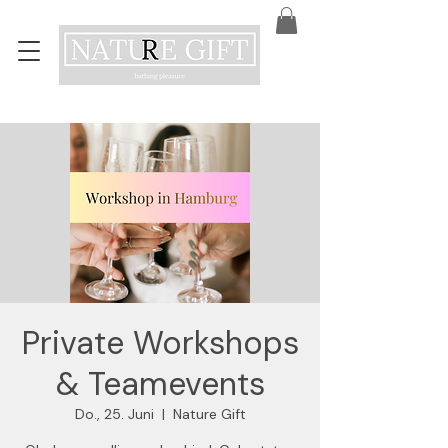
Private Workshops
& Teamevents
Do., 25. Juni
  |  
Nature Gift