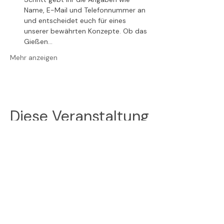
Name, E-Mail und Telefonnummer an 
und entscheidet euch für eines 
unserer bewährten Konzepte. Ob das 
Gießen…
Mehr anzeigen
Diese Veranstaltung
teilen
Folge uns