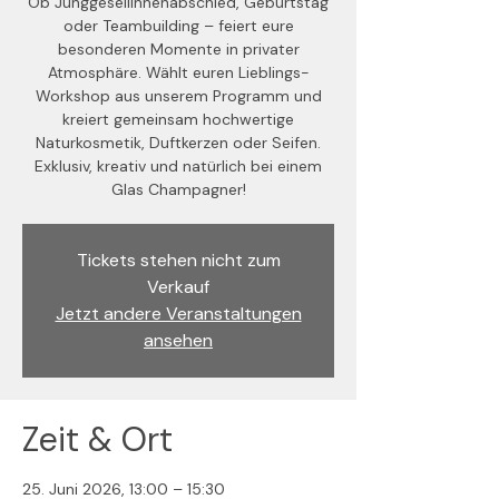
Ob Junggesellinnenabschied, Geburtstag
oder Teambuilding – feiert eure
besonderen Momente in privater
Atmosphäre. Wählt euren Lieblings-
Workshop aus unserem Programm und
kreiert gemeinsam hochwertige
Naturkosmetik, Duftkerzen oder Seifen.
Exklusiv, kreativ und natürlich bei einem
Glas Champagner!
Tickets stehen nicht zum
Verkauf
Jetzt andere Veranstaltungen
ansehen
Zeit & Ort
25. Juni 2026, 13:00 – 15:30