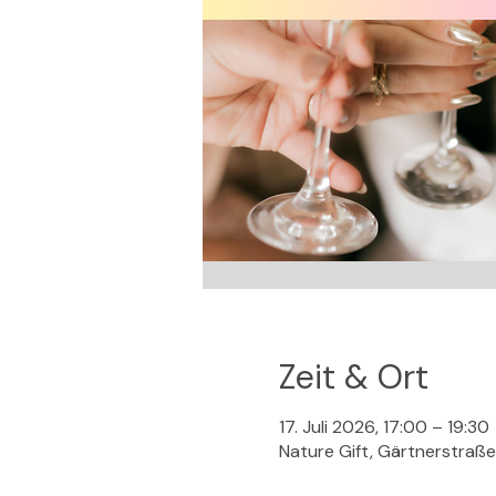
Zeit & Ort
17. Juli 2026, 17:00 – 19:30
Nature Gift, Gärtnerstraß