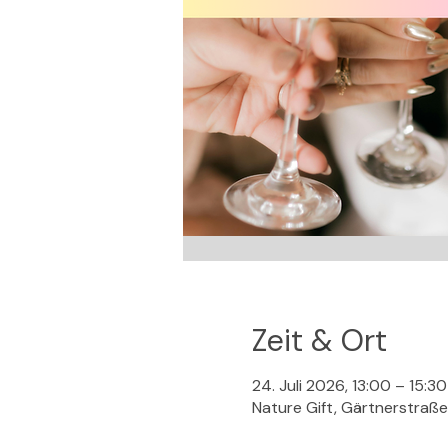
Zeit & Ort
24. Juli 2026, 13:00 – 15:30
Nature Gift, Gärtnerstraß