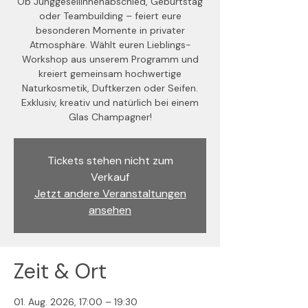
Ob Junggesellinnenabschied, Geburtstag
oder Teambuilding – feiert eure
besonderen Momente in privater
Atmosphäre. Wählt euren Lieblings-
Workshop aus unserem Programm und
kreiert gemeinsam hochwertige
Naturkosmetik, Duftkerzen oder Seifen.
Exklusiv, kreativ und natürlich bei einem
Glas Champagner!
Tickets stehen nicht zum
Verkauf
Jetzt andere Veranstaltungen
ansehen
Zeit & Ort
01. Aug. 2026, 17:00 – 19:30