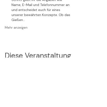
Name, E-Mail und Telefonnummer an 
und entscheidet euch für eines 
unserer bewährten Konzepte. Ob das 
Gießen…
Mehr anzeigen
Diese Veranstaltung
teilen
Folge uns