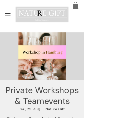
Private Workshops
& Teamevents
Sa., 29. Aug.
  |  
Nature Gift