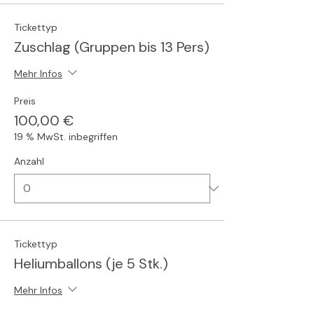
Tickettyp
Zuschlag (Gruppen bis 13 Pers)
Mehr Infos
Preis
100,00 €
19 % MwSt. inbegriffen
Anzahl
Tickettyp
Heliumballons (je 5 Stk.)
Mehr Infos