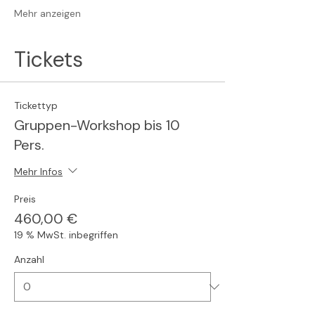
Mehr anzeigen
Tickets
Tickettyp
Gruppen-Workshop bis 10
Pers.
Mehr Infos
Preis
460,00 €
19 % MwSt. inbegriffen
Anzahl