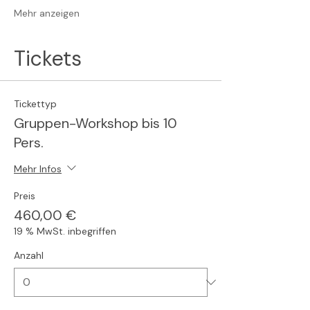
Mehr anzeigen
Tickets
Tickettyp
Gruppen-Workshop bis 10
Pers.
Mehr Infos
Preis
460,00 €
19 % MwSt. inbegriffen
Anzahl