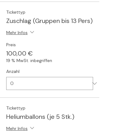
Tickettyp
Zuschlag (Gruppen bis 13 Pers)
Mehr Infos
Preis
100,00 €
19 % MwSt. inbegriffen
Anzahl
Tickettyp
Heliumballons (je 5 Stk.)
Mehr Infos