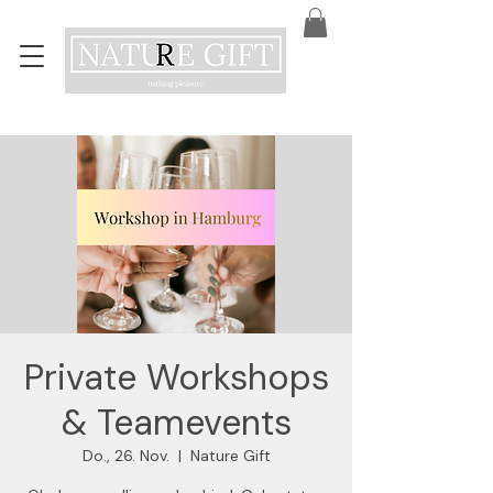
Private Workshops
& Teamevents
Do., 26. Nov.
  |  
Nature Gift