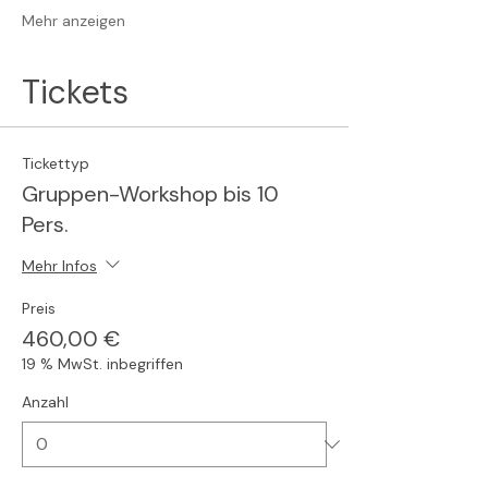
Mehr anzeigen
Tickets
Tickettyp
Gruppen-Workshop bis 10
Pers.
Mehr Infos
Preis
460,00 €
19 % MwSt. inbegriffen
Anzahl