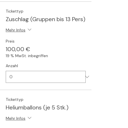
Tickettyp
Zuschlag (Gruppen bis 13 Pers)
Mehr Infos
Preis
100,00 €
19 % MwSt. inbegriffen
Anzahl
Tickettyp
Heliumballons (je 5 Stk.)
Mehr Infos