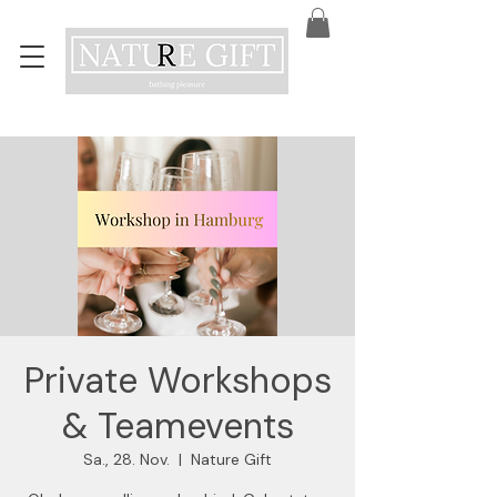
Private Workshops
& Teamevents
Sa., 28. Nov.
  |  
Nature Gift