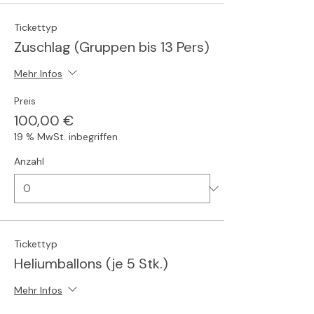
Tickettyp
Zuschlag (Gruppen bis 13 Pers)
Mehr Infos
Preis
100,00 €
19 % MwSt. inbegriffen
Anzahl
Tickettyp
Heliumballons (je 5 Stk.)
Mehr Infos