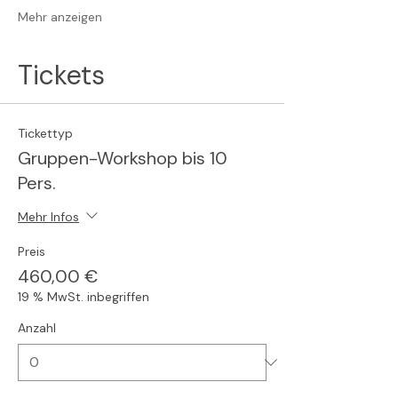
Mehr anzeigen
Tickets
Tickettyp
Gruppen-Workshop bis 10
Pers.
Mehr Infos
Preis
460,00 €
19 % MwSt. inbegriffen
Anzahl