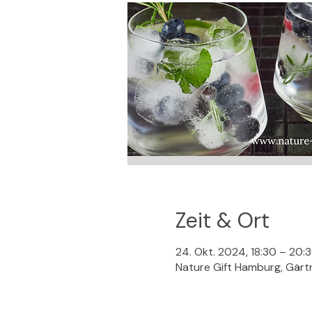
Zeit & Ort
24. Okt. 2024, 18:30 – 20:
Nature Gift Hamburg, Gärt