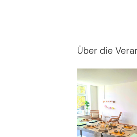
Über die Vera