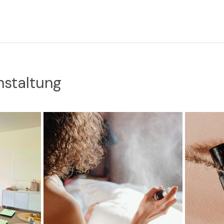
nstaltung