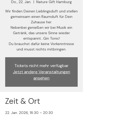
Do., 22. Jan.
  |  
Nature Gift Hamburg
Wir finden Deinen Lieblingsduft und stellen
gemeinsam einen Raumduft für Dein
Zuhause her.
Nebenbei genießen wir bei Musik ein
Getränk, das unsere Sinne wieder
entspannt...Gin Tonic!
Du brauchst dafür keine Vorkenntnisse
und musst nichts mitbringen.
Tickets nicht mehr verfügbar
Jetzt andere Veranstaltungen
ansehen
Zeit & Ort
22. Jan. 2026, 18:30 – 20:30