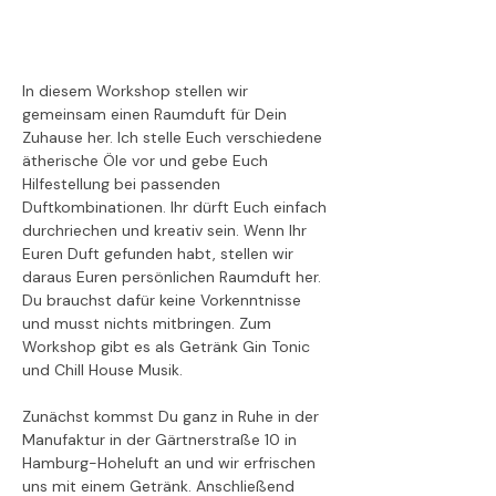
In diesem Workshop stellen wir 
gemeinsam einen Raumduft für Dein 
Zuhause her. Ich stelle Euch verschiedene 
ätherische Öle vor und gebe Euch 
Hilfestellung bei passenden 
Duftkombinationen. Ihr dürft Euch einfach 
durchriechen und kreativ sein. Wenn Ihr 
Euren Duft gefunden habt, stellen wir 
daraus Euren persönlichen Raumduft her. 
Du brauchst dafür keine Vorkenntnisse 
und musst nichts mitbringen. Zum 
Workshop gibt es als Getränk Gin Tonic 
und Chill House Musik.
Zunächst kommst Du ganz in Ruhe in der 
Manufaktur in der Gärtnerstraße 10 in 
Hamburg-Hoheluft an und wir erfrischen 
uns mit einem Getränk. Anschließend 