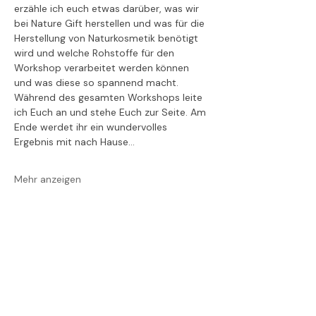
erzähle ich euch etwas darüber, was wir 
bei Nature Gift herstellen und was für die 
Herstellung von Naturkosmetik benötigt 
wird und welche Rohstoffe für den 
Workshop verarbeitet werden können 
und was diese so spannend macht.
Während des gesamten Workshops leite 
ich Euch an und stehe Euch zur Seite. Am 
Ende werdet ihr ein wundervolles 
Ergebnis mit nach Hause…
Mehr anzeigen
Diese Veranstaltung
teilen