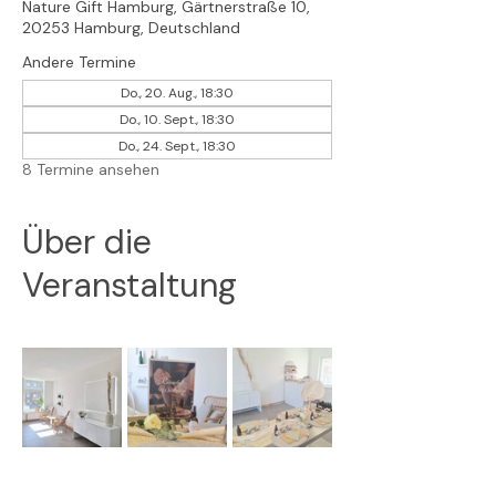
Nature Gift Hamburg, Gärtnerstraße 10,
20253 Hamburg, Deutschland
Andere Termine
Do., 20. Aug., 18:30
Do., 10. Sept., 18:30
Do., 24. Sept., 18:30
8 Termine ansehen
Über die
Veranstaltung