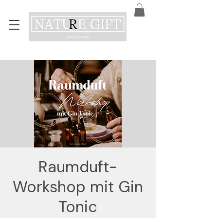
Raumduft-
Workshop mit Gin
Tonic