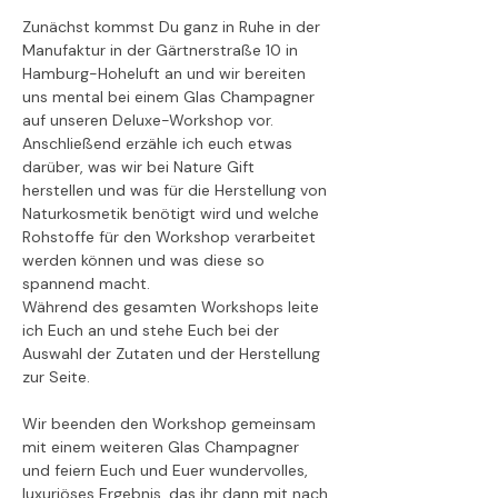
Zunächst kommst Du ganz in Ruhe in der 
Manufaktur in der Gärtnerstraße 10 in 
Hamburg-Hoheluft an und wir bereiten 
uns mental bei einem Glas Champagner 
auf unseren Deluxe-Workshop vor. 
Anschließend erzähle ich euch etwas 
darüber, was wir bei Nature Gift 
herstellen und was für die Herstellung von 
Naturkosmetik benötigt wird und welche 
Rohstoffe für den Workshop verarbeitet 
werden können und was diese so 
spannend macht.
Während des gesamten Workshops leite 
ich Euch an und stehe Euch bei der 
Auswahl der Zutaten und der Herstellung 
zur Seite. 
Wir beenden den Workshop gemeinsam 
mit einem weiteren Glas Champagner 
und feiern Euch und Euer wundervolles, 
luxuriöses Ergebnis, das ihr dann mit nach 