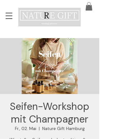
Seifen-Workshop
mit Champagner
Fr., 02. Mai
  |  
Nature Gift Hamburg