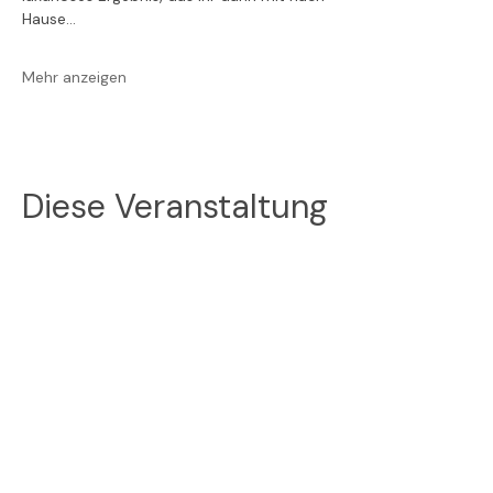
Hause…
Mehr anzeigen
Diese Veranstaltung
teilen
Folge uns