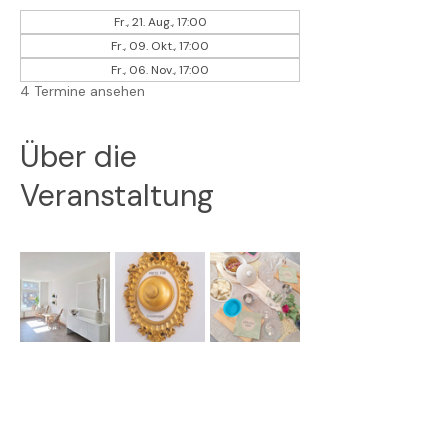
Fr., 21. Aug., 17:00
Fr., 09. Okt., 17:00
Fr., 06. Nov., 17:00
4 Termine ansehen
Über die
Veranstaltung