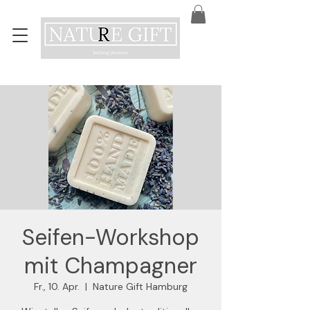
Seifen-Workshop
mit Champagner
Fr., 10. Apr.
  |  
Nature Gift Hamburg