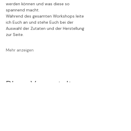
werden können und was diese so 
spannend macht.
Während des gesamten Workshops leite 
ich Euch an und stehe Euch bei der 
Auswahl der Zutaten und der Herstellung 
zur Seite. 
Mehr anzeigen
Diese Veranstaltung
teilen