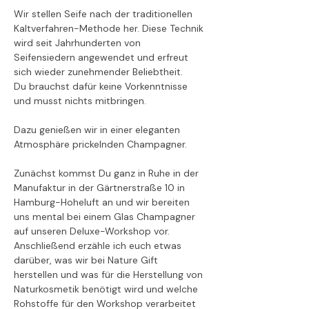
Wir stellen Seife nach der traditionellen 
Kaltverfahren-Methode her. Diese Technik 
wird seit Jahrhunderten von 
Seifensiedern angewendet und erfreut 
sich wieder zunehmender Beliebtheit. 
Du brauchst dafür keine Vorkenntnisse 
und musst nichts mitbringen.
Dazu genießen wir in einer eleganten 
Atmosphäre prickelnden Champagner.
Zunächst kommst Du ganz in Ruhe in der 
Manufaktur in der Gärtnerstraße 10 in 
Hamburg-Hoheluft an und wir bereiten 
uns mental bei einem Glas Champagner 
auf unseren Deluxe-Workshop vor. 
Anschließend erzähle ich euch etwas 
darüber, was wir bei Nature Gift 
herstellen und was für die Herstellung von 
Naturkosmetik benötigt wird und welche 
Rohstoffe für den Workshop verarbeitet 