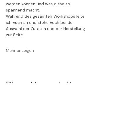
werden können und was diese so 
spannend macht.
Während des gesamten Workshops leite 
ich Euch an und stehe Euch bei der 
Auswahl der Zutaten und der Herstellung 
zur Seite. 
Mehr anzeigen
Diese Veranstaltung
teilen