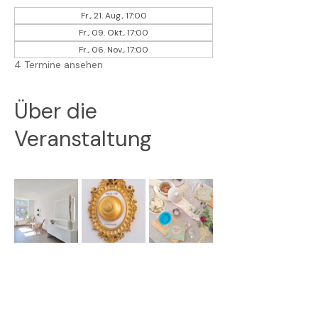
Fr., 21. Aug., 17:00
Fr., 09. Okt., 17:00
Fr., 06. Nov., 17:00
4 Termine ansehen
Über die
Veranstaltung