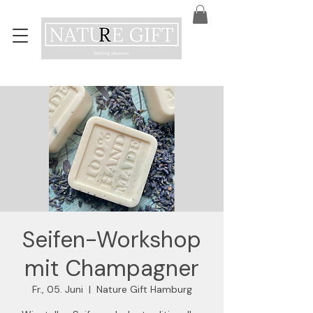
Seifen-Workshop
mit Champagner
Fr., 05. Juni
  |  
Nature Gift Hamburg