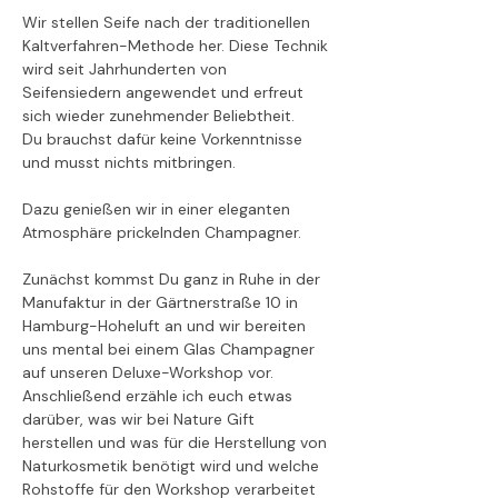
Wir stellen Seife nach der traditionellen 
Kaltverfahren-Methode her. Diese Technik 
wird seit Jahrhunderten von 
Seifensiedern angewendet und erfreut 
sich wieder zunehmender Beliebtheit. 
Du brauchst dafür keine Vorkenntnisse 
und musst nichts mitbringen.
Dazu genießen wir in einer eleganten 
Atmosphäre prickelnden Champagner.
Zunächst kommst Du ganz in Ruhe in der 
Manufaktur in der Gärtnerstraße 10 in 
Hamburg-Hoheluft an und wir bereiten 
uns mental bei einem Glas Champagner 
auf unseren Deluxe-Workshop vor. 
Anschließend erzähle ich euch etwas 
darüber, was wir bei Nature Gift 
herstellen und was für die Herstellung von 
Naturkosmetik benötigt wird und welche 
Rohstoffe für den Workshop verarbeitet 