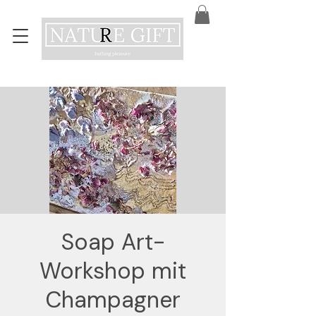
Soap Art-
Workshop mit
Champagner