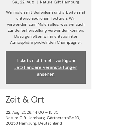
Sa., 22. Aug.
  |  
Nature Gift Hamburg
Wir malen mit Seifenleim und arbeiten mit
unterschiedlichen Texturen. Wir
verwenden zum Malen alles, was wir auch
zur Seifenherstellung verwenden können.
Dazu genießen wir in entspannter
Atmosphäre prickelnden Champagner.
Tickets nicht mehr verfügbar
Jetzt andere Veranstaltungen
ansehen
Zeit & Ort
22. Aug. 2026, 14:00 – 15:30
Nature Gift Hamburg, Gärtnerstraße 10,
20253 Hamburg, Deutschland