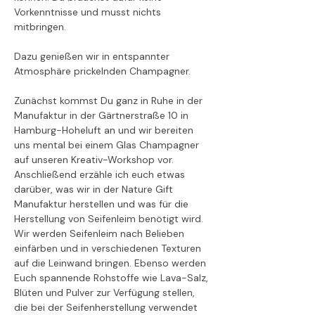
Vorkenntnisse und musst nichts 
mitbringen.
Dazu genießen wir in entspannter 
Atmosphäre prickelnden Champagner.
Zunächst kommst Du ganz in Ruhe in der 
Manufaktur in der Gärtnerstraße 10 in 
Hamburg-Hoheluft an und wir bereiten 
uns mental bei einem Glas Champagner 
auf unseren Kreativ-Workshop vor. 
Anschließend erzähle ich euch etwas 
darüber, was wir in der Nature Gift 
Manufaktur herstellen und was für die 
Herstellung von Seifenleim benötigt wird. 
Wir werden Seifenleim nach Belieben 
einfärben und in verschiedenen Texturen 
auf die Leinwand bringen. Ebenso werden 
Euch spannende Rohstoffe wie Lava-Salz, 
Blüten und Pulver zur Verfügung stellen, 
die bei der Seifenherstellung verwendet 