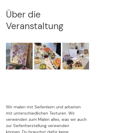
Über die
Veranstaltung
Wir malen mit Seifenleim und arbeiten 
mit unterschiedlichen Texturen. Wir 
verwenden zum Malen alles, was wir auch 
zur Seifenherstellung verwenden 
können. Du brauchst dafür keine 