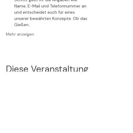
Name, E-Mail und Telefonnummer an 
und entscheidet euch für eines 
unserer bewährten Konzepte. Ob das 
Gießen…
Mehr anzeigen
Diese Veranstaltung
teilen
Folge uns