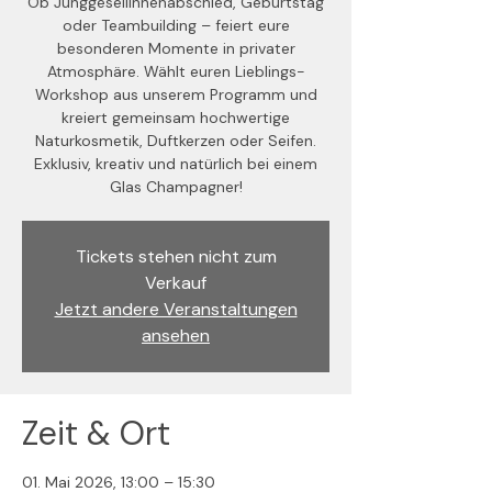
Ob Junggesellinnenabschied, Geburtstag
oder Teambuilding – feiert eure
besonderen Momente in privater
Atmosphäre. Wählt euren Lieblings-
Workshop aus unserem Programm und
kreiert gemeinsam hochwertige
Naturkosmetik, Duftkerzen oder Seifen.
Exklusiv, kreativ und natürlich bei einem
Glas Champagner!
Tickets stehen nicht zum
Verkauf
Jetzt andere Veranstaltungen
ansehen
Zeit & Ort
01. Mai 2026, 13:00 – 15:30